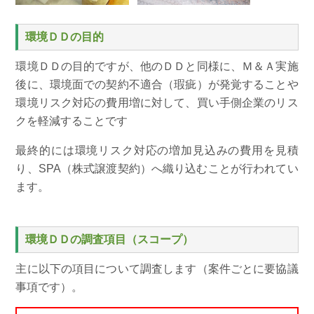
環境ＤＤの目的
環境ＤＤの目的ですが、他のＤＤと同様に、Ｍ＆Ａ実施
後に、環境面での契約不適合（瑕疵）が発覚することや
環境リスク対応の費用増に対して、買い手側企業のリス
クを軽減することです
最終的には環境リスク対応の増加見込みの費用を見積
り、SPA（株式譲渡契約）へ織り込むことが行われてい
ます。
環境ＤＤの調査項目（スコープ）
主に以下の項目について調査します（案件ごとに要協議
事項です）。