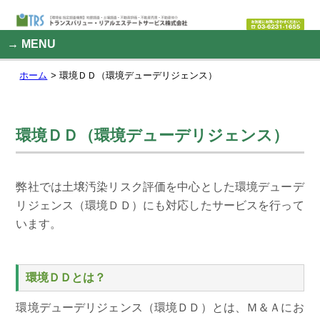
MENU
ホーム
環境ＤＤ（環境デューデリジェンス）
環境ＤＤ（環境デューデリジェンス）
弊社では土壌汚染リスク評価を中心とした環境デューデ
リジェンス（環境ＤＤ）にも対応したサービスを行って
います。
環境ＤＤとは？
環境デューデリジェンス（環境ＤＤ）とは、Ｍ＆Ａにお