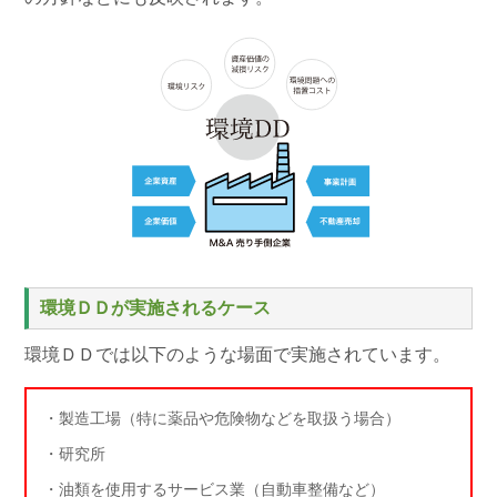
環境ＤＤが実施されるケース
環境ＤＤでは以下のような場面で実施されています。
・製造工場（特に薬品や危険物などを取扱う場合）
・研究所
・油類を使用するサービス業（自動車整備など）