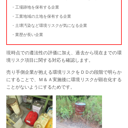
・工場跡地を保有する企業
・工業地域の土地を保有する企業
・土壌汚染など環境リスクが気になる企業
・業歴が長い企業
現時点での遵法性の評価に加え、過去から現在までの環
境リスク項目に関する対応も確認します。
売り手側企業が抱える環境リスクをＤＤの段階で明らか
にすることで、Ｍ＆Ａ実施後に環境リスクが顕在化する
ことがないようにするためです。