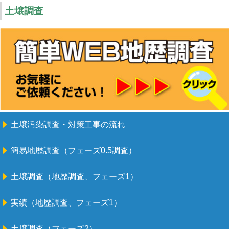
土壌調査
土壌汚染調査・対策工事の流れ
簡易地歴調査（フェーズ0.5調査）
土壌調査（地歴調査、フェーズ1）
実績（地歴調査、フェーズ1）
土壌調査（フェーズ2）