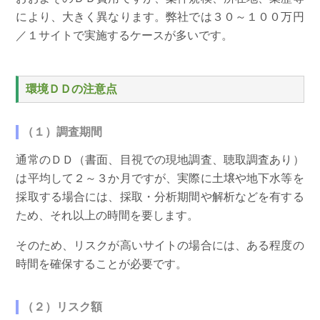
により、大きく異なります。弊社では３０～１００万円
／１サイトで実施するケースが多いです。
環境ＤＤの注意点
（１）調査期間
通常のＤＤ（書面、目視での現地調査、聴取調査あり）
は平均して２～３か月ですが、実際に土壌や地下水等を
採取する場合には、採取・分析期間や解析などを有する
ため、それ以上の時間を要します。
そのため、リスクが高いサイトの場合には、ある程度の
時間を確保することが必要です。
（２）リスク額