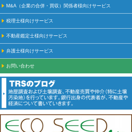
M&A（企業の合併・買収）関係者様向けサービス
税理士様向けサービス
不動産鑑定士様向けサービス
弁護士様向けサービス
お問い合わせ