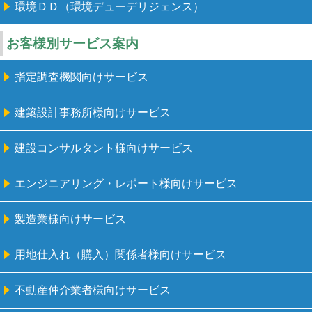
環境ＤＤ（環境デューデリジェンス）
お客様別サービス案内
指定調査機関向けサービス
建築設計事務所様向けサービス
建設コンサルタント様向けサービス
エンジニアリング・レポート様向けサービス
製造業様向けサービス
用地仕入れ（購入）関係者様向けサービス
不動産仲介業者様向けサービス