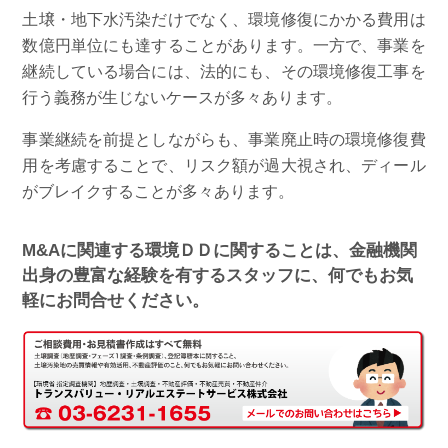
土壌・地下水汚染だけでなく、環境修復にかかる費用は
数億円単位にも達することがあります。一方で、事業を
継続している場合には、法的にも、その環境修復工事を
行う義務が生じないケースが多々あります。
事業継続を前提としながらも、事業廃止時の環境修復費
用を考慮することで、リスク額が過大視され、ディール
がブレイクすることが多々あります。
M&Aに関連する環境ＤＤに関することは、金融機関
出身の豊富な経験を有するスタッフに、何でもお気
軽にお問合せください。